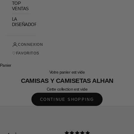
TOP
VENTAS
LA
DISEÑADORA
CONNEXION
♡
FAVORITOS
Panier
Votre panier est vide
CAMISAS Y CAMISETAS ALHAN
Cette collection est vide
CONTINUE SHOPPING