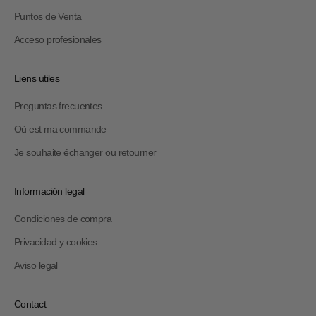
Puntos de Venta
Acceso profesionales
Liens utiles
Preguntas frecuentes
Où est ma commande
Je souhaite échanger ou retourner
Información legal
Condiciones de compra
Privacidad y cookies
Aviso legal
Contact