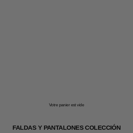
Votre panier est vide
FALDAS Y PANTALONES COLECCIÓN