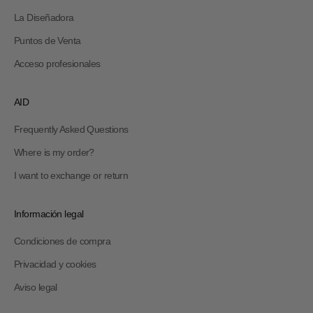
La Diseñadora
Puntos de Venta
Acceso profesionales
AID
Frequently Asked Questions
Where is my order?
I want to exchange or return
Información legal
Condiciones de compra
Privacidad y cookies
Aviso legal