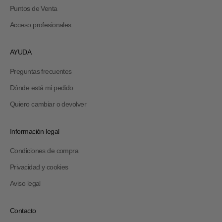
Puntos de Venta
Acceso profesionales
AYUDA
Preguntas frecuentes
Dónde está mi pedido
Quiero cambiar o devolver
Información legal
Condiciones de compra
Privacidad y cookies
Aviso legal
Contacto