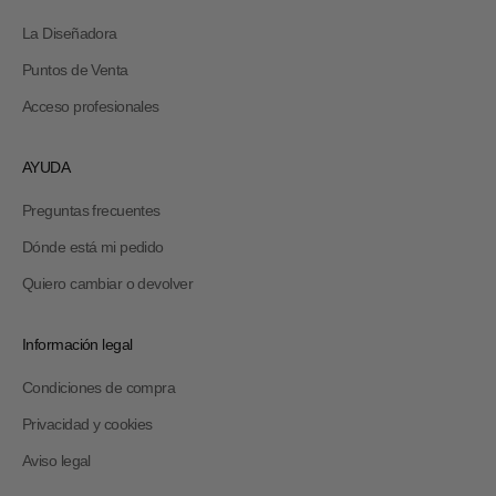
La Diseñadora
Puntos de Venta
Acceso profesionales
AYUDA
Preguntas frecuentes
Dónde está mi pedido
Quiero cambiar o devolver
Información legal
Condiciones de compra
Privacidad y cookies
Aviso legal