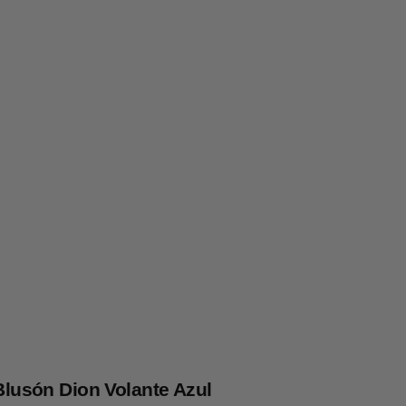
Blusón Dion Volante Azul