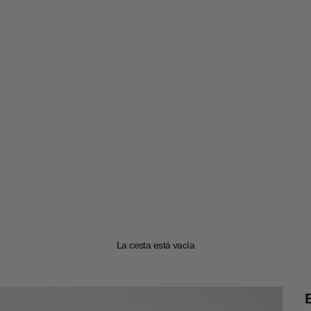
La cesta está vacía