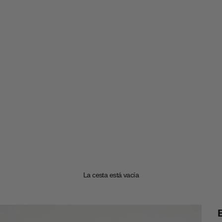
La cesta está vacía