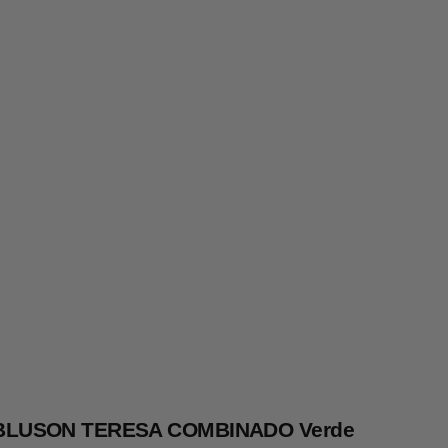
BLUSON TERESA COMBINADO Verde