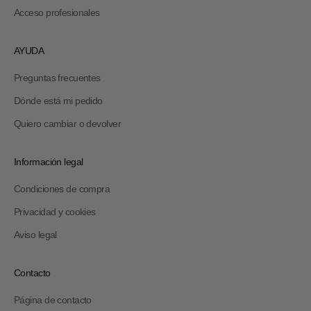
Acceso profesionales
AYUDA
Preguntas frecuentes
Dónde está mi pedido
Quiero cambiar o devolver
Información legal
Condiciones de compra
Privacidad y cookies
Aviso legal
Contacto
Página de contacto