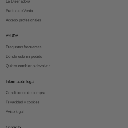
La Diseñadora
Puntos de Venta
Acceso profesionales
AYUDA
Preguntas frecuentes
Dónde está mi pedido
Quiero cambiar o devolver
Información legal
Condiciones de compra
Privacidad y cookies
Aviso legal
Contacto