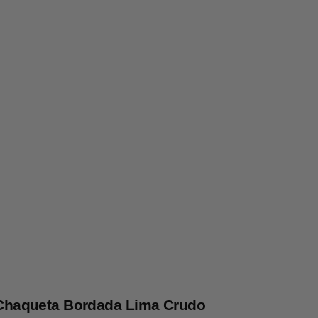
Chaqueta Bordada Lima Crudo