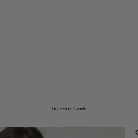
La cesta está vacía