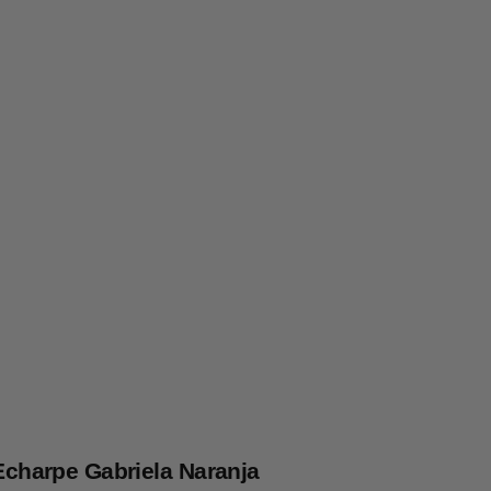
Echarpe Gabriela Naranja