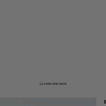
La cesta está vacía