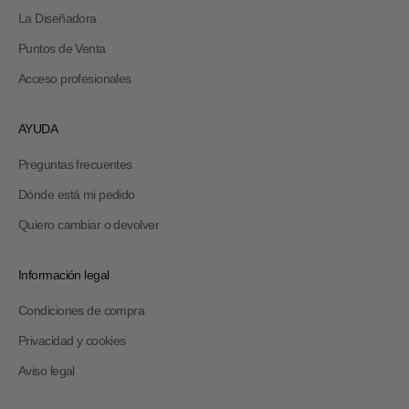
La Diseñadora
Puntos de Venta
Acceso profesionales
AYUDA
Preguntas frecuentes
Dónde está mi pedido
Quiero cambiar o devolver
Información legal
Condiciones de compra
Privacidad y cookies
Aviso legal