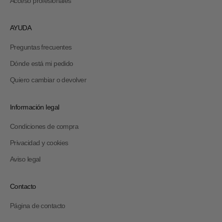
Acceso profesionales
AYUDA
Preguntas frecuentes
Dónde está mi pedido
Quiero cambiar o devolver
Información legal
Condiciones de compra
Privacidad y cookies
Aviso legal
Contacto
Página de contacto