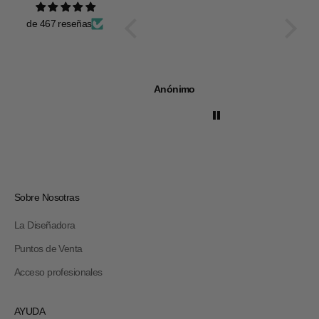
de 467 reseñas
Anónimo
Anóni
Sobre Nosotras
La Diseñadora
Puntos de Venta
Acceso profesionales
AYUDA