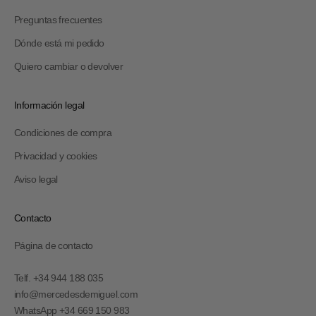
Preguntas frecuentes
Dónde está mi pedido
Quiero cambiar o devolver
Información legal
Condiciones de compra
Privacidad y cookies
Aviso legal
Contacto
Página de contacto
Telf. +34 944 188 035
info@mercedesdemiguel.com
WhatsApp +34 669 150 983