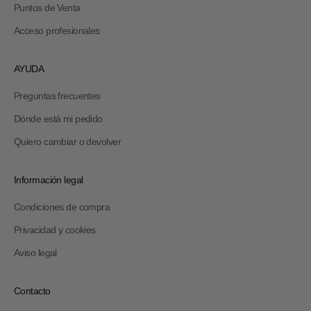
Puntos de Venta
Acceso profesionales
AYUDA
Preguntas frecuentes
Dónde está mi pedido
Quiero cambiar o devolver
Información legal
Condiciones de compra
Privacidad y cookies
Aviso legal
Contacto