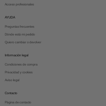
Acceso profesionales
AYUDA
Preguntas frecuentes
Dónde está mi pedido
Quiero cambiar o devolver
Información legal
Condiciones de compra
Privacidad y cookies
Aviso legal
Contacto
Página de contacto