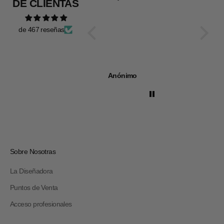
DE CLIENTAS
de 467 reseñas
Anónimo
Anóni
Sobre Nosotras
La Diseñadora
Puntos de Venta
Acceso profesionales