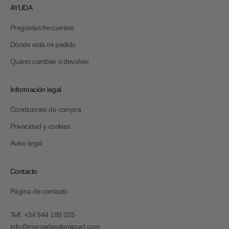
AYUDA
Preguntas frecuentes
Dónde está mi pedido
Quiero cambiar o devolver
Información legal
Condiciones de compra
Privacidad y cookies
Aviso legal
Contacto
Página de contacto
Telf. +34 944 188 035
info@mercedesdemiguel.com