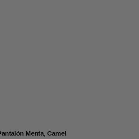
Pantalón Menta, Camel