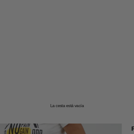
La cesta está vacía