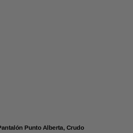
Pantalón Punto Alberta, Crudo