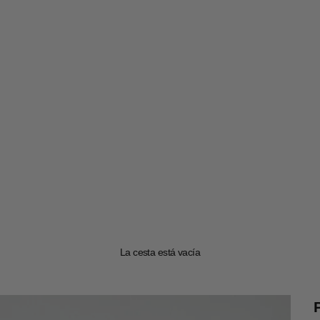
La cesta está vacía