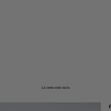
La cesta está vacía