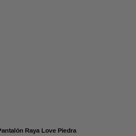
Pantalón Raya Love Piedra