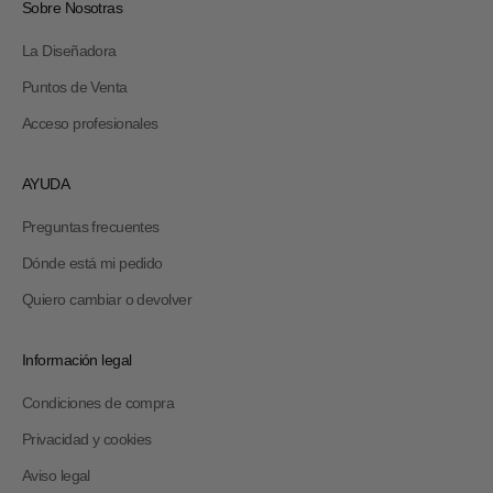
Sobre Nosotras
La Diseñadora
Puntos de Venta
Acceso profesionales
AYUDA
Preguntas frecuentes
Dónde está mi pedido
Quiero cambiar o devolver
Información legal
Condiciones de compra
Privacidad y cookies
Aviso legal