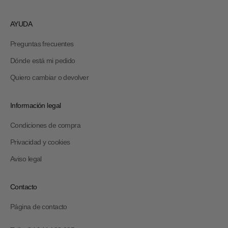
AYUDA
Preguntas frecuentes
Dónde está mi pedido
Quiero cambiar o devolver
Información legal
Condiciones de compra
Privacidad y cookies
Aviso legal
Contacto
Página de contacto