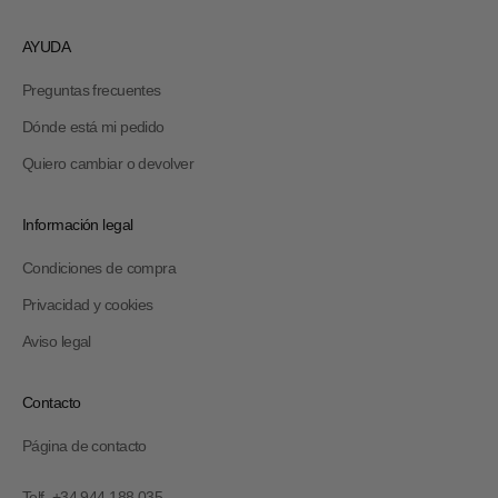
AYUDA
Preguntas frecuentes
Dónde está mi pedido
Quiero cambiar o devolver
Información legal
Condiciones de compra
Privacidad y cookies
Aviso legal
Contacto
Página de contacto
Telf. +34 944 188 035