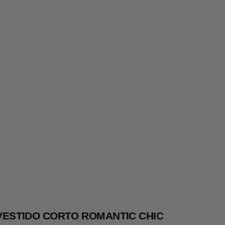
VESTIDO CORTO ROMANTIC CHIC