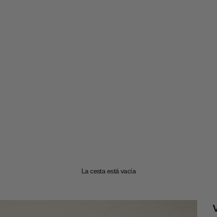
La cesta está vacía