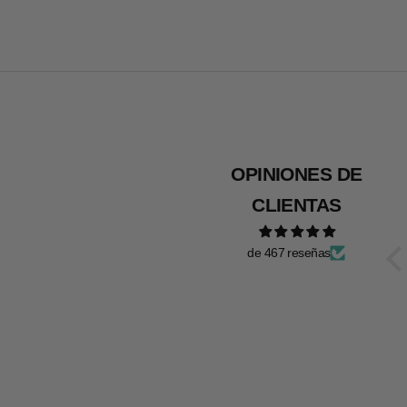
OPINIONES DE
CLIENTAS
de 467 reseñas