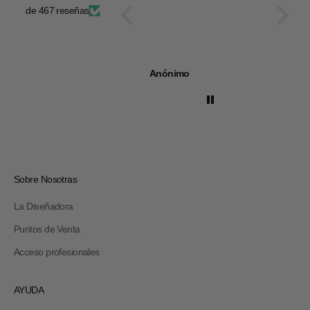
de 467 reseñas
Anónimo
Anóni
Sobre Nosotras
La Diseñadora
Puntos de Venta
Acceso profesionales
AYUDA