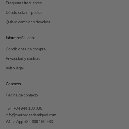
Preguntas frecuentes
Dónde está mi pedido
Quiero cambiar o devolver
Información legal
Condiciones de compra
Privacidad y cookies
Aviso legal
Contacto
Página de contacto
Telf. +34 944 188 035
info@mercedesdemiguel.com
WhatsApp +34 669 150 983