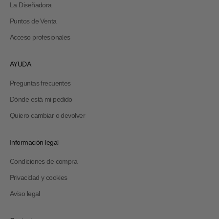
La Diseñadora
Puntos de Venta
Acceso profesionales
AYUDA
Preguntas frecuentes
Dónde está mi pedido
Quiero cambiar o devolver
Información legal
Condiciones de compra
Privacidad y cookies
Aviso legal