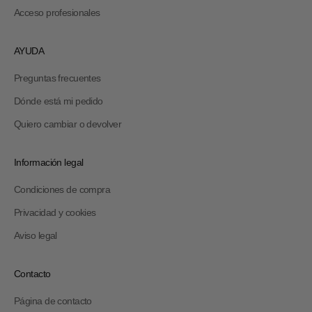
Acceso profesionales
AYUDA
Preguntas frecuentes
Dónde está mi pedido
Quiero cambiar o devolver
Información legal
Condiciones de compra
Privacidad y cookies
Aviso legal
Contacto
Página de contacto